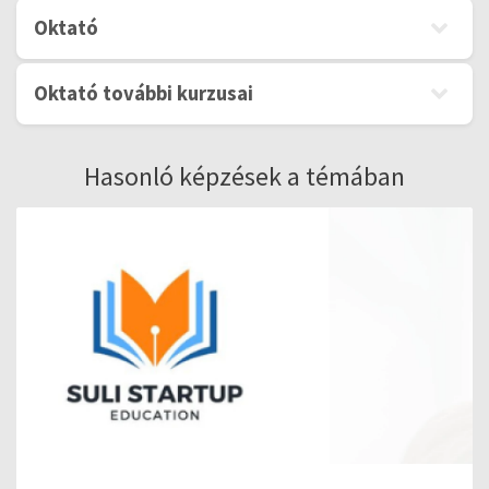
Oktató
Oktató további kurzusai
Hasonló képzések a témában