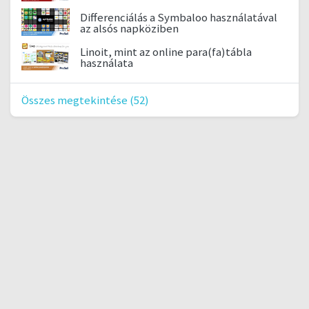
Differenciálás a Symbaloo használatával
az alsós napköziben
Linoit, mint az online para(fa)tábla
használata
Összes megtekintése (52)