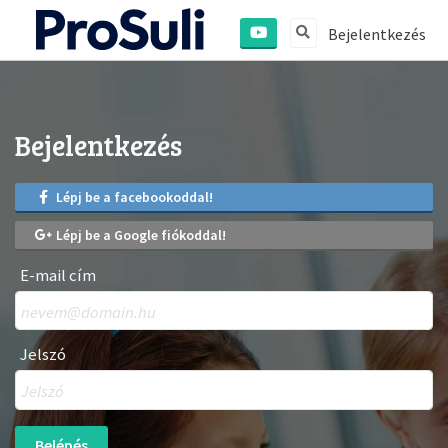
Bejelentkezés
Bejelentkezés
Lépj be a facebookoddal!
Lépj be a Google fiókoddal!
E-mail cím
Jelszó