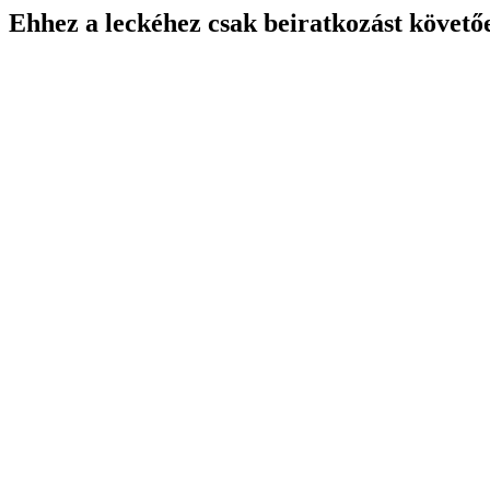
Ehhez a leckéhez csak beiratkozást követő